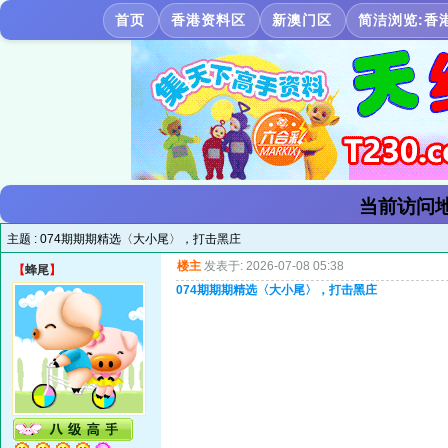
首页
香港资料区
新澳门区
简洁浏览:香
当前访问地
主题 :
074期期期精选〈大小尾〉，打击黑庄
楼主
发表于: 2026-07-08 05:38
【
蜂尾
】
074期期期精选〈大小尾〉，打击黑庄