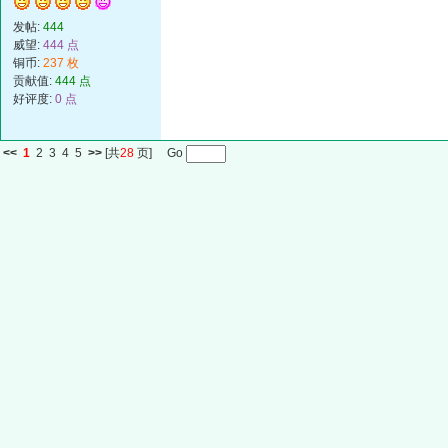
发帖:
444
威望:
444 点
铜币:
237 枚
贡献值:
444 点
好评度:
0 点
<<
1
2
3
4
5
>>
[共
28
页] Go