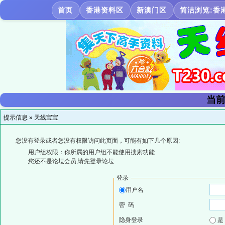
首页
香港资料区
新澳门区
简洁浏览:香
当前
提示信息 »
天线宝宝
您没有登录或者您没有权限访问此页面，可能有如下几个原因:
用户组权限：你所属的用户组不能使用搜索功能
您还不是论坛会员,请先登录论坛
登录
用户名
密 码
隐身登录