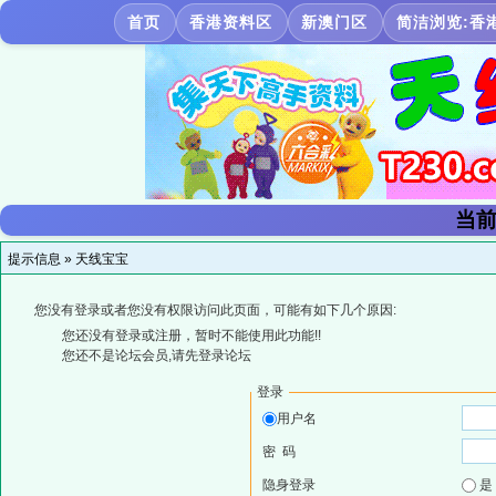
首页
香港资料区
新澳门区
简洁浏览:香
当前
提示信息 »
天线宝宝
您没有登录或者您没有权限访问此页面，可能有如下几个原因:
您还没有登录或注册，暂时不能使用此功能!!
您还不是论坛会员,请先登录论坛
登录
用户名
密 码
隐身登录