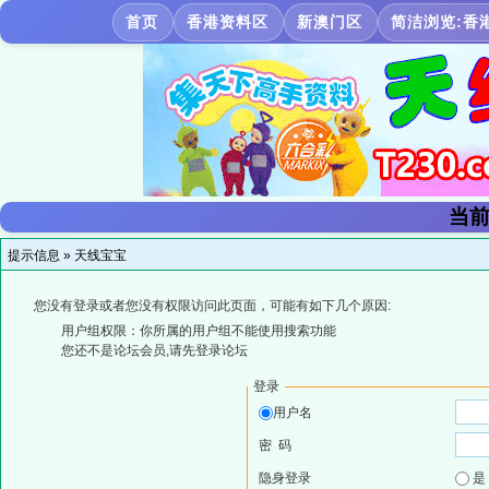
首页
香港资料区
新澳门区
简洁浏览:香
当前
提示信息 »
天线宝宝
您没有登录或者您没有权限访问此页面，可能有如下几个原因:
用户组权限：你所属的用户组不能使用搜索功能
您还不是论坛会员,请先登录论坛
登录
用户名
密 码
隐身登录