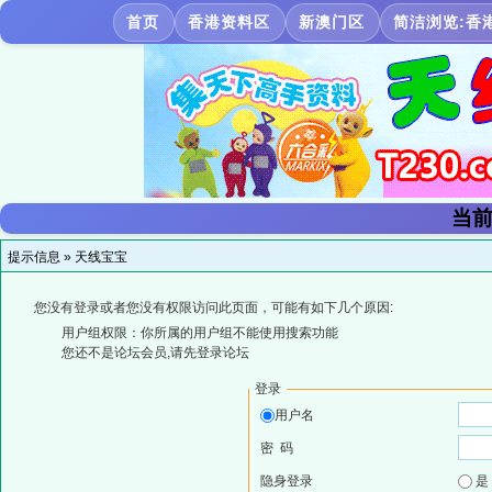
首页
香港资料区
新澳门区
简洁浏览:香
当前
提示信息 »
天线宝宝
您没有登录或者您没有权限访问此页面，可能有如下几个原因:
用户组权限：你所属的用户组不能使用搜索功能
您还不是论坛会员,请先登录论坛
登录
用户名
密 码
隐身登录