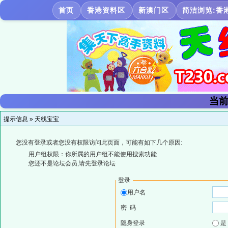
首页
香港资料区
新澳门区
简洁浏览:香
当前
提示信息 »
天线宝宝
您没有登录或者您没有权限访问此页面，可能有如下几个原因:
用户组权限：你所属的用户组不能使用搜索功能
您还不是论坛会员,请先登录论坛
登录
用户名
密 码
隐身登录