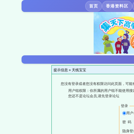
首页
香港资料区
提示信息 »
天线宝宝
您没有登录或者您没有权限访问此页面，可能
用户组权限：你所属的用户组不能使用搜
您还不是论坛会员,请先登录论坛
登录
用户
密 码
隐身登