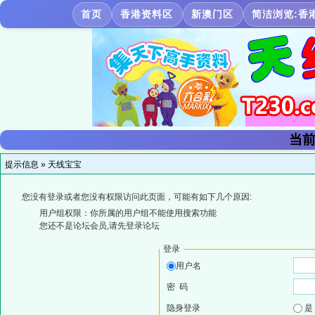
首页
香港资料区
新澳门区
简洁浏览:香
当前
提示信息 »
天线宝宝
您没有登录或者您没有权限访问此页面，可能有如下几个原因:
用户组权限：你所属的用户组不能使用搜索功能
您还不是论坛会员,请先登录论坛
登录
用户名
密 码
隐身登录