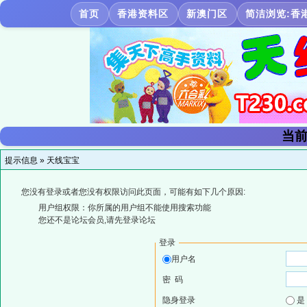
首页
香港资料区
新澳门区
简洁浏览:香
当前
提示信息 »
天线宝宝
您没有登录或者您没有权限访问此页面，可能有如下几个原因:
用户组权限：你所属的用户组不能使用搜索功能
您还不是论坛会员,请先登录论坛
登录
用户名
密 码
隐身登录