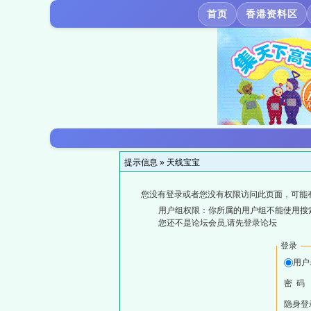
首页
香港资料区
提示信息 »
天线宝宝
您没有登录或者您没有权限访问此页面，可能
用户组权限：你所属的用户组不能使用搜
您还不是论坛会员,请先登录论坛
登录
用户
密 码
隐身登