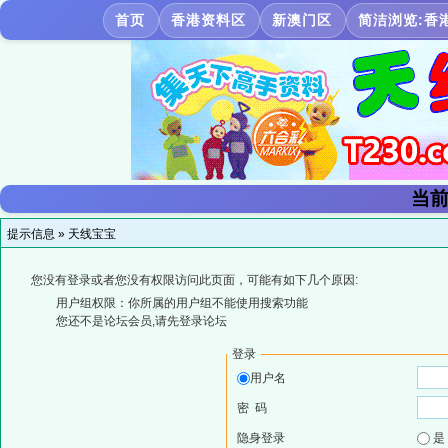
首页
香港资料区
新澳门区
简洁浏览:香
当前
提示信息 »
天线宝宝
您没有登录或者您没有权限访问此页面，可能有如下几个原因:
用户组权限：你所属的用户组不能使用搜索功能
您还不是论坛会员,请先登录论坛
登录
用户名
密 码
隐身登录