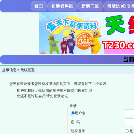
首页
香港资料区
新澳门区
简洁浏览:香
当前
提示信息 »
天线宝宝
您没有登录或者您没有权限访问此页面，可能有如下几个原因:
用户组权限：你所属的用户组不能使用搜索功能
您还不是论坛会员,请先登录论坛
登录
用户名
密 码
隐身登录