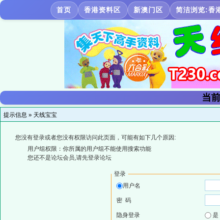
首页
香港资料区
新澳门区
简洁浏览:香
当前
提示信息 »
天线宝宝
您没有登录或者您没有权限访问此页面，可能有如下几个原因:
用户组权限：你所属的用户组不能使用搜索功能
您还不是论坛会员,请先登录论坛
登录
用户名
密 码
隐身登录