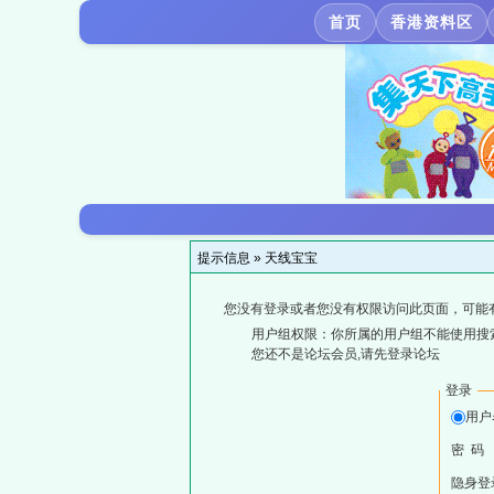
首页
香港资料区
提示信息 »
天线宝宝
您没有登录或者您没有权限访问此页面，可能
用户组权限：你所属的用户组不能使用搜
您还不是论坛会员,请先登录论坛
登录
用户
密 码
隐身登