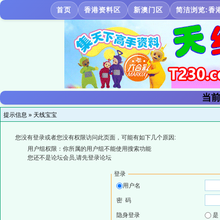
首页
香港资料区
新澳门区
简洁浏览:香
当前
提示信息 »
天线宝宝
您没有登录或者您没有权限访问此页面，可能有如下几个原因:
用户组权限：你所属的用户组不能使用搜索功能
您还不是论坛会员,请先登录论坛
登录
用户名
密 码
隐身登录