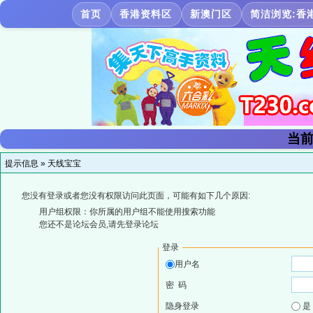
首页
香港资料区
新澳门区
简洁浏览:香
当前
提示信息 »
天线宝宝
您没有登录或者您没有权限访问此页面，可能有如下几个原因:
用户组权限：你所属的用户组不能使用搜索功能
您还不是论坛会员,请先登录论坛
登录
用户名
密 码
隐身登录