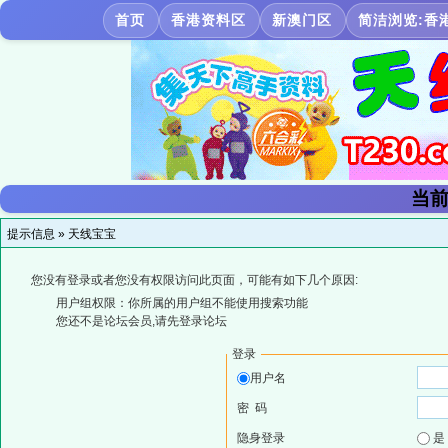
首页
香港资料区
新澳门区
简洁浏览:香
当前
提示信息 »
天线宝宝
您没有登录或者您没有权限访问此页面，可能有如下几个原因:
用户组权限：你所属的用户组不能使用搜索功能
您还不是论坛会员,请先登录论坛
登录
用户名
密 码
隐身登录