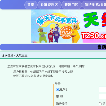
首页
香港资料区
新澳门区
简洁浏览:香
当前
提示信息 »
天线宝宝
您没有登录或者您没有权限访问此页面，可能有如下几个原因:
用户组权限：你所属的用户组不能使用搜索功能
您还不是论坛会员,请先登录论坛
登录
用户名
密 码
隐身登录