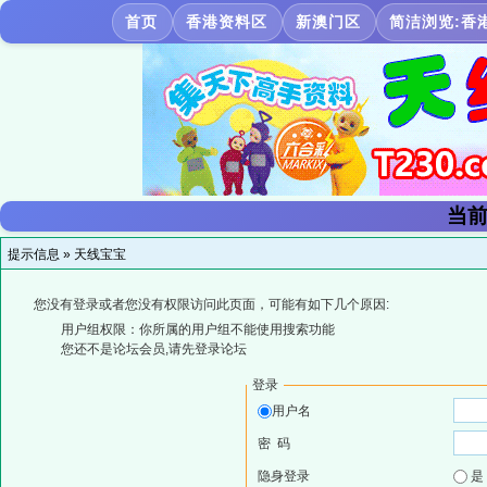
首页
香港资料区
新澳门区
简洁浏览:香
当前
提示信息 »
天线宝宝
您没有登录或者您没有权限访问此页面，可能有如下几个原因:
用户组权限：你所属的用户组不能使用搜索功能
您还不是论坛会员,请先登录论坛
登录
用户名
密 码
隐身登录