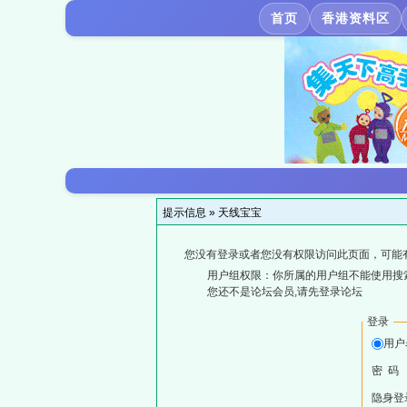
首页
香港资料区
提示信息 »
天线宝宝
您没有登录或者您没有权限访问此页面，可能
用户组权限：你所属的用户组不能使用搜
您还不是论坛会员,请先登录论坛
登录
用户
密 码
隐身登