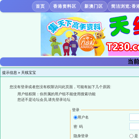
首页
香港资料区
新澳门区
简洁浏览:香
当前
提示信息 »
天线宝宝
您没有登录或者您没有权限访问此页面，可能有如下几个原因:
用户组权限：你所属的用户组不能使用搜索功能
您还不是论坛会员,请先登录论坛
登录
用户名
密 码
隐身登录