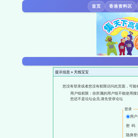
首页
香港资料区
提示信息 »
天线宝宝
您没有登录或者您没有权限访问此页面，可能
用户组权限：你所属的用户组不能使用搜
您还不是论坛会员,请先登录论坛
登录
用户
密 码
隐身登