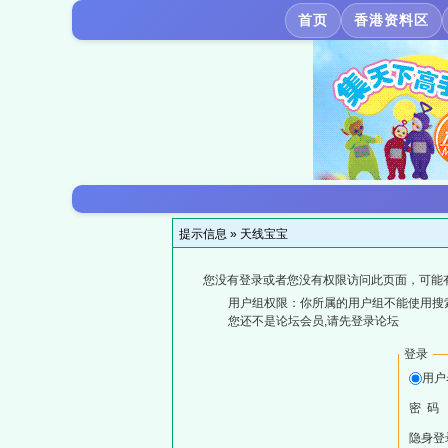
首页
香港资料区
提示信息 »
天线宝宝
您没有登录或者您没有权限访问此页面，可能
用户组权限：你所属的用户组不能使用搜
您还不是论坛会员,请先登录论坛
登录
用户
密 码
隐身登