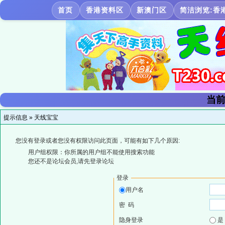
首页
香港资料区
新澳门区
简洁浏览:香
当前
提示信息 »
天线宝宝
您没有登录或者您没有权限访问此页面，可能有如下几个原因:
用户组权限：你所属的用户组不能使用搜索功能
您还不是论坛会员,请先登录论坛
登录
用户名
密 码
隐身登录