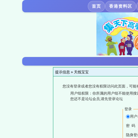
首页
香港资料区
提示信息 »
天线宝宝
您没有登录或者您没有权限访问此页面，可能
用户组权限：你所属的用户组不能使用搜
您还不是论坛会员,请先登录论坛
登录
用户
密 码
隐身登