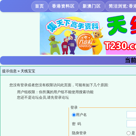
首页
香港资料区
新澳门区
简洁浏览:香
当前
提示信息 »
天线宝宝
您没有登录或者您没有权限访问此页面，可能有如下几个原因:
用户组权限：你所属的用户组不能使用搜索功能
您还不是论坛会员,请先登录论坛
登录
用户名
密 码
隐身登录