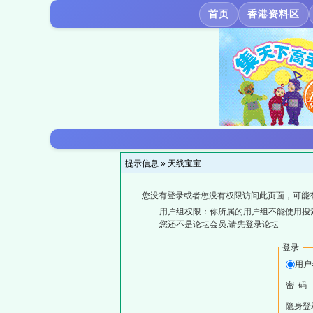
首页
香港资料区
提示信息 »
天线宝宝
您没有登录或者您没有权限访问此页面，可能
用户组权限：你所属的用户组不能使用搜
您还不是论坛会员,请先登录论坛
登录
用户
密 码
隐身登