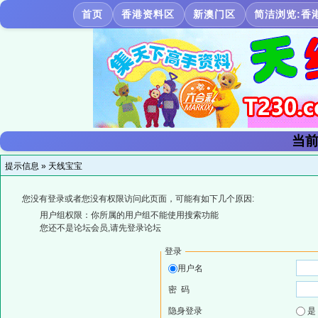
首页
香港资料区
新澳门区
简洁浏览:香
当前
提示信息 »
天线宝宝
您没有登录或者您没有权限访问此页面，可能有如下几个原因:
用户组权限：你所属的用户组不能使用搜索功能
您还不是论坛会员,请先登录论坛
登录
用户名
密 码
隐身登录