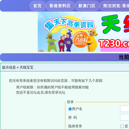
首页
香港资料区
新澳门区
简洁浏览:香
当前
提示信息 »
天线宝宝
您没有登录或者您没有权限访问此页面，可能有如下几个原因:
用户组权限：你所属的用户组不能使用搜索功能
您还不是论坛会员,请先登录论坛
登录
用户名
密 码
隐身登录