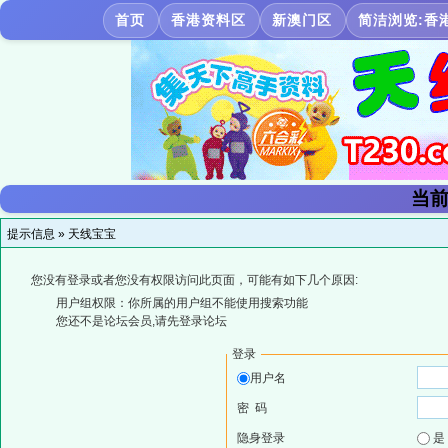
首页
香港资料区
新澳门区
简洁浏览:香
当前
提示信息 »
天线宝宝
您没有登录或者您没有权限访问此页面，可能有如下几个原因:
用户组权限：你所属的用户组不能使用搜索功能
您还不是论坛会员,请先登录论坛
登录
用户名
密 码
隐身登录