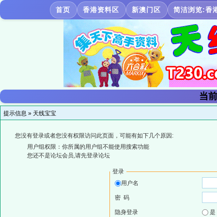
首页
香港资料区
新澳门区
简洁浏览:香
当前
提示信息 »
天线宝宝
您没有登录或者您没有权限访问此页面，可能有如下几个原因:
用户组权限：你所属的用户组不能使用搜索功能
您还不是论坛会员,请先登录论坛
登录
用户名
密 码
隐身登录