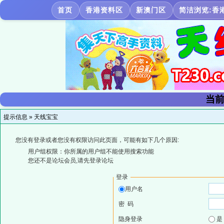
首页
香港资料区
新澳门区
简洁浏览:香
当前
提示信息 »
天线宝宝
您没有登录或者您没有权限访问此页面，可能有如下几个原因:
用户组权限：你所属的用户组不能使用搜索功能
您还不是论坛会员,请先登录论坛
登录
用户名
密 码
隐身登录