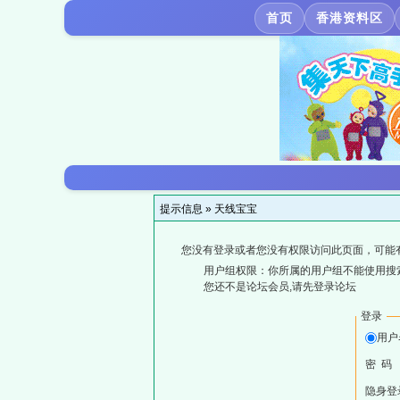
首页
香港资料区
提示信息 »
天线宝宝
您没有登录或者您没有权限访问此页面，可能
用户组权限：你所属的用户组不能使用搜
您还不是论坛会员,请先登录论坛
登录
用户
密 码
隐身登