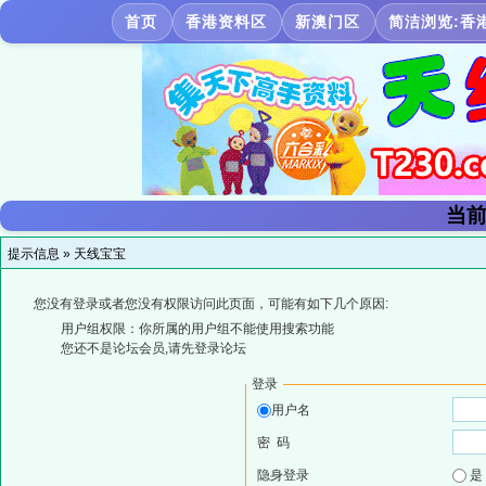
首页
香港资料区
新澳门区
简洁浏览:香
当前
提示信息 »
天线宝宝
您没有登录或者您没有权限访问此页面，可能有如下几个原因:
用户组权限：你所属的用户组不能使用搜索功能
您还不是论坛会员,请先登录论坛
登录
用户名
密 码
隐身登录