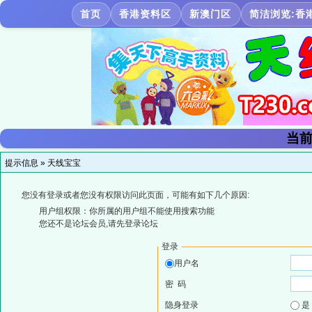
首页
香港资料区
新澳门区
简洁浏览:香
当前
提示信息 »
天线宝宝
您没有登录或者您没有权限访问此页面，可能有如下几个原因:
用户组权限：你所属的用户组不能使用搜索功能
您还不是论坛会员,请先登录论坛
登录
用户名
密 码
隐身登录