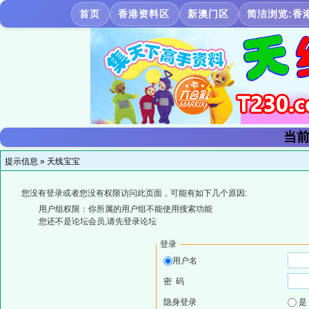
首页
香港资料区
新澳门区
简洁浏览:香
当前
提示信息 »
天线宝宝
您没有登录或者您没有权限访问此页面，可能有如下几个原因:
用户组权限：你所属的用户组不能使用搜索功能
您还不是论坛会员,请先登录论坛
登录
用户名
密 码
隐身登录