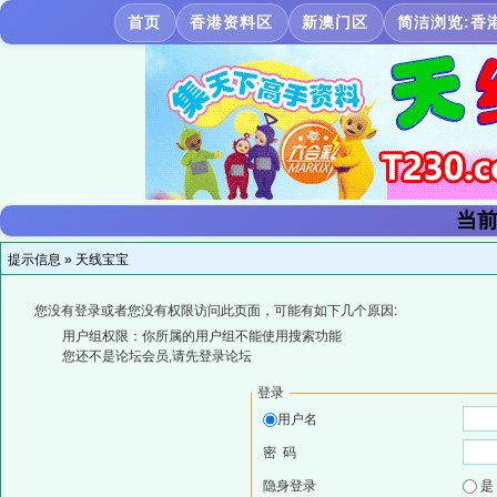
首页
香港资料区
新澳门区
简洁浏览:香
当前
提示信息 »
天线宝宝
您没有登录或者您没有权限访问此页面，可能有如下几个原因:
用户组权限：你所属的用户组不能使用搜索功能
您还不是论坛会员,请先登录论坛
登录
用户名
密 码
隐身登录