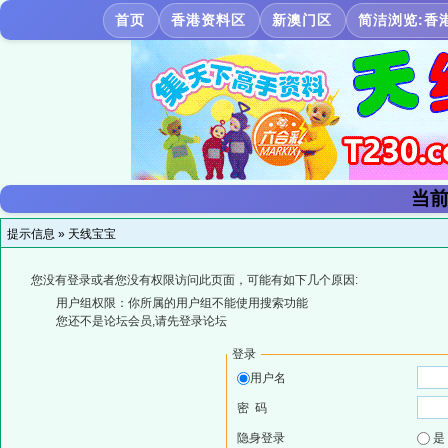
首页
香港资料区
新澳门区
简洁浏览:香
当前
提示信息 »
天线宝宝
您没有登录或者您没有权限访问此页面，可能有如下几个原因:
用户组权限：你所属的用户组不能使用搜索功能
您还不是论坛会员,请先登录论坛
登录
用户名
密 码
隐身登录