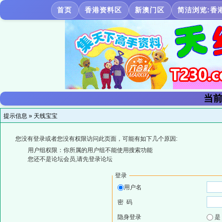
首页
香港资料区
新澳门区
简洁浏览:香
当前
提示信息 »
天线宝宝
您没有登录或者您没有权限访问此页面，可能有如下几个原因:
用户组权限：你所属的用户组不能使用搜索功能
您还不是论坛会员,请先登录论坛
登录
用户名
密 码
隐身登录