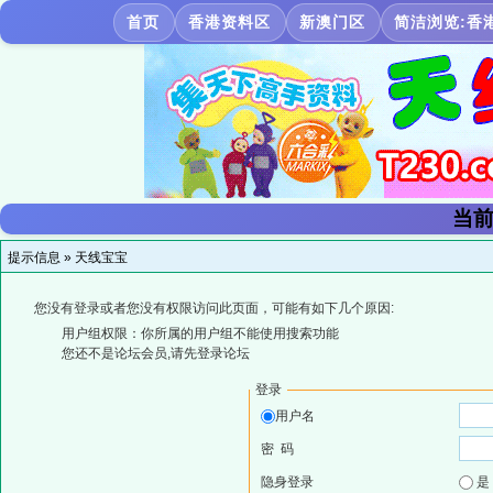
首页
香港资料区
新澳门区
简洁浏览:香
当前
提示信息 »
天线宝宝
您没有登录或者您没有权限访问此页面，可能有如下几个原因:
用户组权限：你所属的用户组不能使用搜索功能
您还不是论坛会员,请先登录论坛
登录
用户名
密 码
隐身登录