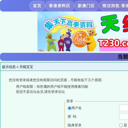
首页
香港资料区
新澳门区
简洁浏览:香
当前
提示信息 »
天线宝宝
您没有登录或者您没有权限访问此页面，可能有如下几个原因:
用户组权限：你所属的用户组不能使用搜索功能
您还不是论坛会员,请先登录论坛
登录
用户名
密 码
隐身登录