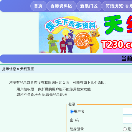
首页
香港资料区
新澳门区
简洁浏览:香
当前
提示信息 »
天线宝宝
您没有登录或者您没有权限访问此页面，可能有如下几个原因:
用户组权限：你所属的用户组不能使用搜索功能
您还不是论坛会员,请先登录论坛
登录
用户名
密 码
隐身登录