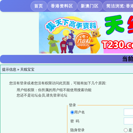
首页
香港资料区
新澳门区
简洁浏览:香
当前
提示信息 »
天线宝宝
您没有登录或者您没有权限访问此页面，可能有如下几个原因:
用户组权限：你所属的用户组不能使用搜索功能
您还不是论坛会员,请先登录论坛
登录
用户名
密 码
隐身登录