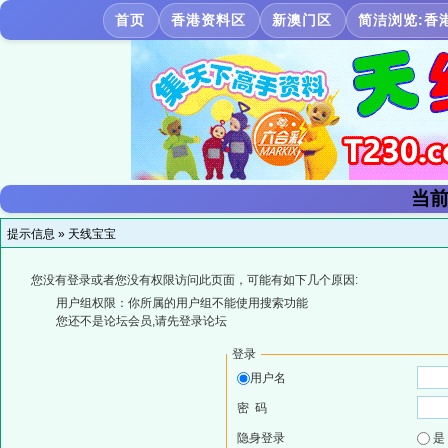
首页
香港资料区
新澳门区
简洁浏览:香
当前
提示信息 »
天线宝宝
您没有登录或者您没有权限访问此页面，可能有如下几个原因:
用户组权限：你所属的用户组不能使用搜索功能
您还不是论坛会员,请先登录论坛
登录
用户名
密 码
隐身登录