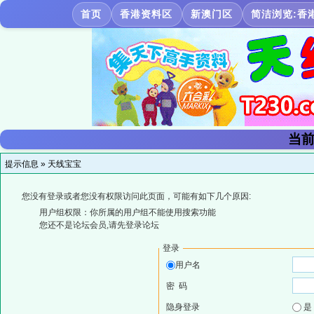
首页
香港资料区
新澳门区
简洁浏览:香
当前
提示信息 »
天线宝宝
您没有登录或者您没有权限访问此页面，可能有如下几个原因:
用户组权限：你所属的用户组不能使用搜索功能
您还不是论坛会员,请先登录论坛
登录
用户名
密 码
隐身登录