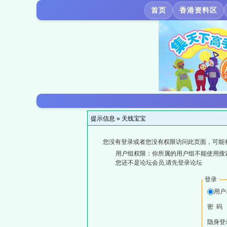
首页
香港资料区
提示信息 »
天线宝宝
您没有登录或者您没有权限访问此页面，可能
用户组权限：你所属的用户组不能使用搜
您还不是论坛会员,请先登录论坛
登录
用户
密 码
隐身登