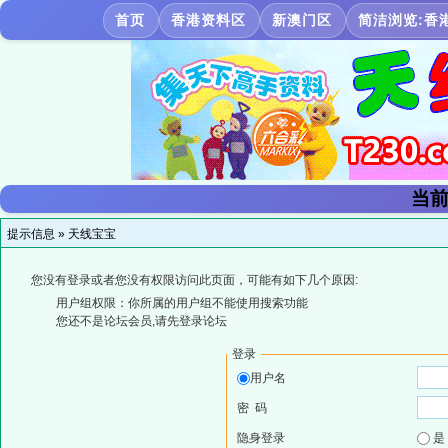
首页
香港资料区
新澳门区
简洁浏览:香
当前
提示信息 »
天线宝宝
您没有登录或者您没有权限访问此页面，可能有如下几个原因:
用户组权限：你所属的用户组不能使用搜索功能
您还不是论坛会员,请先登录论坛
登录
用户名
密 码
隐身登录