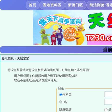
首页
香港资料区
新澳门区
简洁浏览:香
当前
提示信息 »
天线宝宝
您没有登录或者您没有权限访问此页面，可能有如下几个原因:
用户组权限：你所属的用户组不能使用搜索功能
您还不是论坛会员,请先登录论坛
登录
用户名
密 码
隐身登录