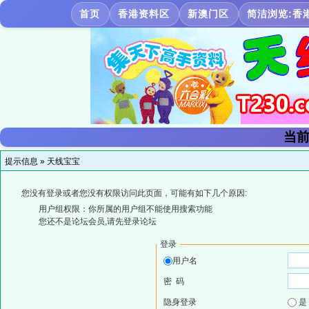
首页
香港资料区
新澳门区
简洁浏览:香
当前
提示信息 »
天线宝宝
您没有登录或者您没有权限访问此页面，可能有如下几个原因:
用户组权限：你所属的用户组不能使用搜索功能
您还不是论坛会员,请先登录论坛
登录
用户名
密 码
隐身登录