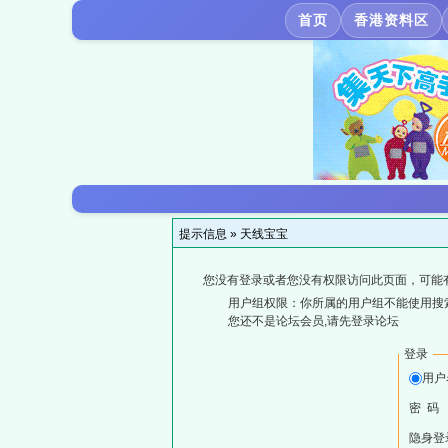
首页
香港资料区
提示信息 »
天线宝宝
您没有登录或者您没有权限访问此页面，可能
用户组权限：你所属的用户组不能使用搜
您还不是论坛会员,请先登录论坛
登录
用户
密 码
隐身登